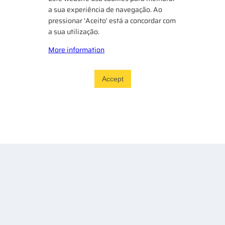
a sua experiência de navegação. Ao
pressionar 'Aceito' está a concordar com
a sua utilização.
More information
Accept