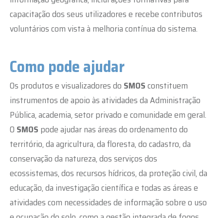
capacitação dos seus utilizadores e recebe contributos
voluntários com vista à melhoria contínua do sistema.
Como pode ajudar
Os produtos e visualizadores do
SMOS
constituem
instrumentos de apoio às atividades da Administração
Pública, academia, setor privado e comunidade em geral.
O
SMOS
pode ajudar nas áreas do ordenamento do
território, da agricultura, da floresta
, do cadastro, da
conservação da natureza, dos serviços dos
ecossistemas, dos recursos hídricos, da proteção civil, da
educação, da investigação científica e todas as áreas e
atividades com necessidades de informação sobre o uso
e ocupação do solo, como a gestão integrada de fogos