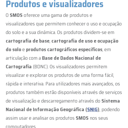
Produtos e visualizadores
O
SMOS
oferece uma gama de produtos e
visualizadores que permitem conhecer o uso e ocupação
do solo e a sua dinâmica. Os produtos dividem-se em
cartografia de
base
,
cartografia de uso e ocupação
do solo
e
produtos
cartográficos
específicos
, em
articulação com a
Base de Dados Nacional de
Cartografia
(BDNC)
. Os visualizadores permitem
visualizar e explorar os produtos de uma forma fácil,
rápida e interativa. Para utilizadores mais avançados, os
produtos também estão disponíveis através de serviços
de visualização e descarregamento através do
Sistema
Nacional de Informação Geográfica (
SNIG
)
, podendo
assim usar e analisar os produtos
SMOS
nos seus
computadores.