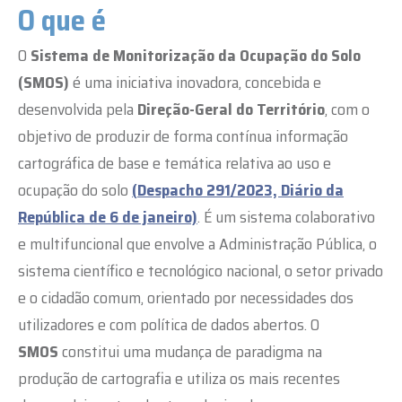
O que é
O
Sistema de Monitorização da Ocupação do Solo
(SMOS)
é uma iniciativa inovadora, concebida e
desenvolvida pela
Direção-Geral do Território
, com o
objetivo de produzir de forma contínua informação
cartográfica
de base e temática relativa ao
uso e
ocupação do solo
(
Despacho 291/2023, Diário da
República de 6 de janeiro)
. É um sistema colaborativo
e multifuncional que envolve a Administração Pública, o
sistema científico e tecnológico nacional, o setor privado
e o cidadão comum, orientado por necessidades dos
utilizadores e com política de dados abertos. O
SMOS
constitui uma mudança de paradigma na
produção de cartografia e utiliza os mais recentes