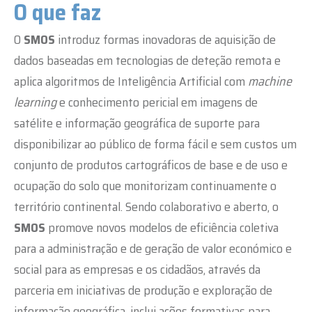
O que faz
O
SMOS
introduz formas inovadoras de aquisição de
dados baseadas em tecnologias de deteção remota e
aplica algoritmos de Inteligência Artificial com
machine
learning
e conhecimento pericial em imagens de
satélite e informação geográfica de suporte para
disponibilizar ao público de forma fácil e sem custos um
conjunto de produtos
cartográficos de base e
de uso e
ocupação do solo que monitorizam continuamente o
território continental. Sendo colaborativo e aberto, o
SMOS
promove novos modelos de eficiência coletiva
para a administração e de geração de valor económico e
social para as empresas e os cidadãos, através da
parceria em iniciativas de produção e exploração de
informação geográfica,
inclui ações formativas para