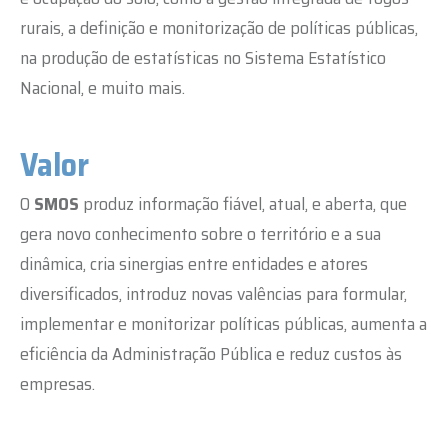
rurais, a definição e monitorização de políticas públicas,
na produção de estatísticas no Sistema Estatístico
Nacional, e muito mais.
Valor
O
SMOS
produz informação fiável, atual, e aberta, que
gera novo conhecimento sobre o território e a sua
dinâmica, cria sinergias entre entidades e atores
diversificados, introduz novas valências para formular,
implementar e monitorizar políticas públicas, aumenta a
eficiência da Administração Pública e reduz custos às
empresas.